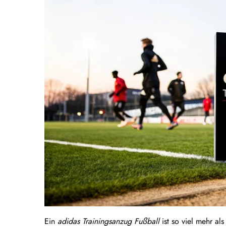
Ein
adidas Trainingsanzug Fußball
ist so viel mehr al