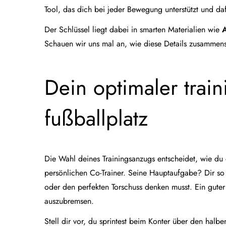
Tool, das dich bei jeder Bewegung unterstützt und daf
Der Schlüssel liegt dabei in smarten Materialien wie
Schauen wir uns mal an, wie diese Details zusammen
Dein optimaler trai
fußballplatz
Die Wahl deines Trainingsanzugs entscheidet, wie du d
persönlichen Co-Trainer. Seine Hauptaufgabe? Dir so 
oder den perfekten Torschuss denken musst. Ein gute
auszubremsen.
Stell dir vor, du sprintest beim Konter über den halbe