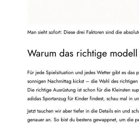
Man sieht sofort: Diese drei Faktoren sind die absol
Warum das richtige modell
Für jede Spielsituation und jedes Wetter gibt es da
sonnigen Nachmittag kickst – die Wahl des richtigen 
Die richtige Ausrüstung ist schon für die Kleinsten 
adidas Sportanzug für Kinder
findest, schau mal in u
Jetzt tauchen wir aber tiefer in die Details ein und 
genauer an. So bist du bestens gewappnet, um die per