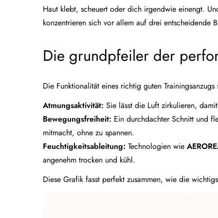
Haut klebt, scheuert oder dich irgendwie einengt. U
konzentrieren sich vor allem auf drei entscheidende B
Die grundpfeiler der perf
Die Funktionalität eines richtig guten Trainingsanzugs s
Atmungsaktivität:
Sie lässt die Luft zirkulieren, dam
Bewegungsfreiheit:
Ein durchdachter Schnitt und fle
mitmacht, ohne zu spannen.
Feuchtigkeitsableitung:
Technologien wie
AERORE
angenehm trocken und kühl.
Diese Grafik fasst perfekt zusammen, wie die wichtigs