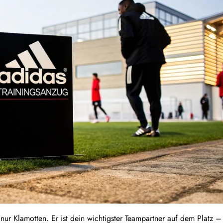
s nur Klamotten. Er ist dein wichtigster Teampartner auf dem Platz –