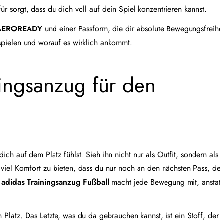
ür sorgt, dass du dich voll auf dein Spiel konzentrieren kannst.
AEROREADY
und einer Passform, die dir absolute Bewegungsfreihei
spielen und worauf es wirklich ankommt.
ningsanzug für den
ich auf dem Platz fühlst. Sieh ihn nicht nur als Outfit, sondern als
viel Komfort zu bieten, dass du nur noch an den nächsten Pass, de
r
adidas Trainingsanzug Fußball
macht jede Bewegung mit, anstat
n Platz. Das Letzte, was du da gebrauchen kannst, ist ein Stoff, der