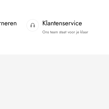
rneren
Klantenservice
Ons team staat voor je klaar