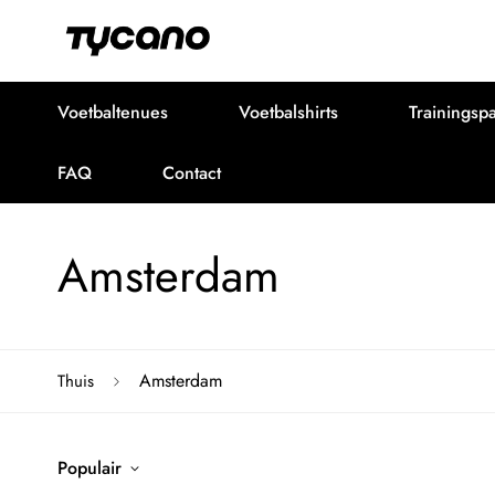
Voetbaltenues
Voetbalshirts
Trainingsp
FAQ
Contact
Amsterdam
Amsterdam
Thuis
Populair