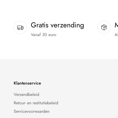
Gratis verzending
M
Vanaf 30 euro
A
Klantenservice
Verzendbeleid
Retour- en restitutiebeleid
Servicevoorwaarden