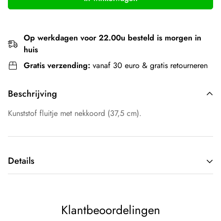
Op werkdagen voor 22.00u besteld is morgen in
huis
Gratis verzending:
vanaf 30 euro & gratis retourneren
Beschrijving
Kunststof fluitje met nekkoord (37,5 cm).
Details
Type kleding:
Kleur:
Oranje
Klantbeoordelingen