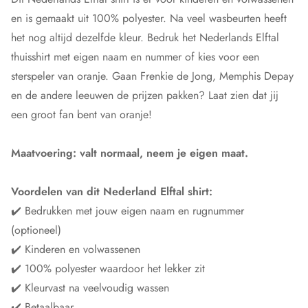
en is gemaakt uit 100% polyester. Na veel wasbeurten heeft
het nog altijd dezelfde kleur. Bedruk het Nederlands Elftal
thuisshirt met eigen naam en nummer of kies voor een
sterspeler van oranje. Gaan Frenkie de Jong, Memphis Depay
en de andere leeuwen de prijzen pakken? Laat zien dat jij
een groot fan bent van oranje!
Maatvoering: valt normaal, neem je eigen maat.
Voordelen van dit Nederland Elftal shirt:
✔️ Bedrukken met jouw eigen naam en rugnummer
(optioneel)
✔️ Kinderen en volwassenen
✔️ 100% polyester waardoor het lekker zit
✔️ Kleurvast na veelvoudig wassen
✔️ Betaalbaar