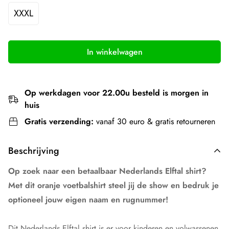
XXXL
In winkelwagen
Op werkdagen voor 22.00u besteld is morgen in
huis
Gratis verzending:
vanaf 30 euro & gratis retourneren
Beschrijving
Op zoek naar een betaalbaar Nederlands Elftal shirt?
Met dit oranje voetbalshirt steel jij de show en bedruk je
optioneel jouw eigen naam en rugnummer!
Dit Nederlands Elftal shirt is er voor kinderen en volwassenen