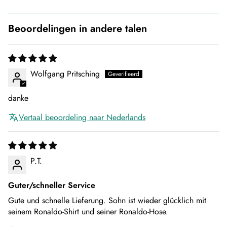
Beoordelingen in andere talen
Wolfgang Pritsching
danke
Vertaal beoordeling naar Nederlands
P.T.
Guter/schneller Service
Gute und schnelle Lieferung. Sohn ist wieder glücklich mit
seinem Ronaldo-Shirt und seiner Ronaldo-Hose.