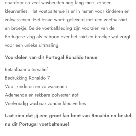
daardoor na veel wasbeurten nog lang mee, zonder
kleurverlies. Het voetbaltenue is er in maten voor kinderen en
volwassenen. Het tenue wordt geleverd met een voetbalshirt
en broekje. Beide voetbalkleding zijn voorzien van de
Portugese vlag als patroon over het shirt en broekje wat zorgt
voor een unieke uitstraling.
Voordelen van dit Portugal Ronaldo tenue
Betaalbaar alternatief
Bedrukking Ronaldo 7
Voor kinderen en volwassenen
Ademende en rekbare polyester stof
Veelvoudig wasbaar zonder kleurverlies
Laat zien dat jij een groot fan bent van Ronaldo en bestel
nu dit Portugal voetbaltenue!