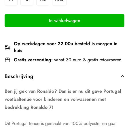
In winkelwagen
Op werkdagen voor 22.00u besteld is morgen in
huis
Gratis verzending:
vanaf 30 euro & gratis retourneren
Beschrijving
Ben jij gek van Ronaldo? Dan is er nu dit gave Portugal
voetbaltenue voor kinderen en volwassenen met
bedrukking Ronaldo 7!
Dit Portugal tenue is gemaakt van 100% polyester en gaat