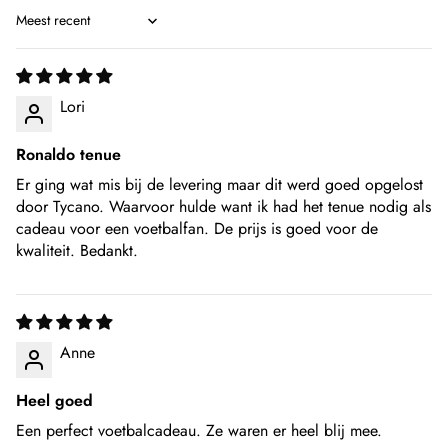
Sort by
Lori
Ronaldo tenue
Er ging wat mis bij de levering maar dit werd goed opgelost
door Tycano. Waarvoor hulde want ik had het tenue nodig als
cadeau voor een voetbalfan. De prijs is goed voor de
kwaliteit. Bedankt.
Anne
Heel goed
Een perfect voetbalcadeau. Ze waren er heel blij mee.