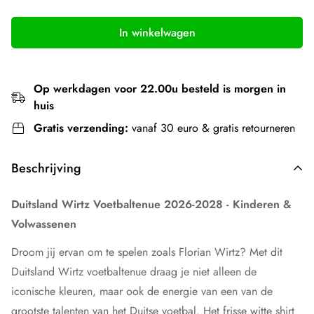
In winkelwagen
Op werkdagen voor 22.00u besteld is morgen in
huis
Gratis verzending:
vanaf 30 euro & gratis retourneren
Beschrijving
Duitsland Wirtz Voetbaltenue 2026-2028 - Kinderen &
Volwassenen
Droom jij ervan om te spelen zoals Florian Wirtz? Met dit
Duitsland Wirtz voetbaltenue draag je niet alleen de
iconische kleuren, maar ook de energie van een van de
grootste talenten van het Duitse voetbal. Het frisse witte shirt