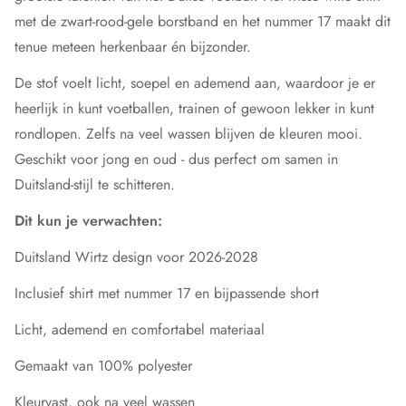
met de zwart-rood-gele borstband en het nummer 17 maakt dit
tenue meteen herkenbaar én bijzonder.
De stof voelt licht, soepel en ademend aan, waardoor je er
heerlijk in kunt voetballen, trainen of gewoon lekker in kunt
rondlopen. Zelfs na veel wassen blijven de kleuren mooi.
Geschikt voor jong en oud - dus perfect om samen in
Duitsland-stijl te schitteren.
Dit kun je verwachten:
Duitsland Wirtz design voor 2026-2028
Inclusief shirt met nummer 17 en bijpassende short
Licht, ademend en comfortabel materiaal
Gemaakt van 100% polyester
Kleurvast, ook na veel wassen