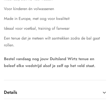
Voor kinderen én volwassenen
Made in Europe, met oog voor kwaliteit
Ideaal voor voetbal, training of fanwear
Een tenue dat je meteen wilt aantrekken zodra de bal gaat
rollen.
Bestel vandaag nog jouw Duitsland Wirtz tenue en
beleef elke wedstrijd alsof je zelf op het veld staat.
Details
Type kleding: