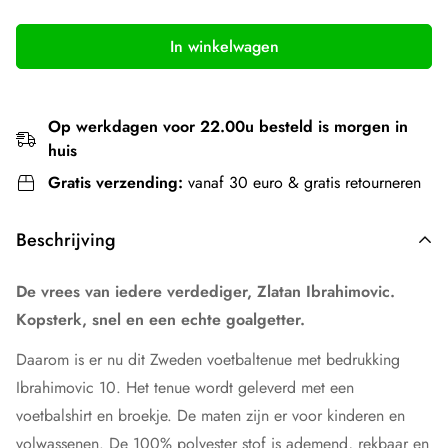
In winkelwagen
Op werkdagen voor 22.00u besteld is morgen in
huis
Gratis verzending:
vanaf 30 euro & gratis retourneren
Beschrijving
De vrees van iedere verdediger, Zlatan Ibrahimovic.
Kopsterk, snel en een echte goalgetter.
Daarom is er nu dit Zweden voetbaltenue met bedrukking
Ibrahimovic 10. Het tenue wordt geleverd met een
voetbalshirt en broekje. De maten zijn er voor kinderen en
volwassenen. De 100% polyester stof is ademend, rekbaar en