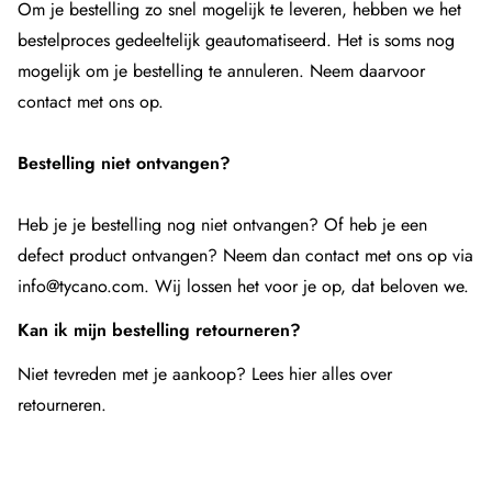
Om je bestelling zo snel mogelijk te leveren, hebben we het
bestelproces gedeeltelijk geautomatiseerd. Het is soms nog
mogelijk om je bestelling te annuleren. Neem daarvoor
contact
met ons op.
Bestelling niet ontvangen?
Heb je je bestelling nog niet ontvangen? Of heb je een
defect product ontvangen? Neem dan contact met ons op via
info@tycano.com. Wij lossen het voor je op, dat beloven we.
Kan ik mijn bestelling retourneren?
Niet tevreden met je aankoop?
Lees hier alles over
retourneren
.