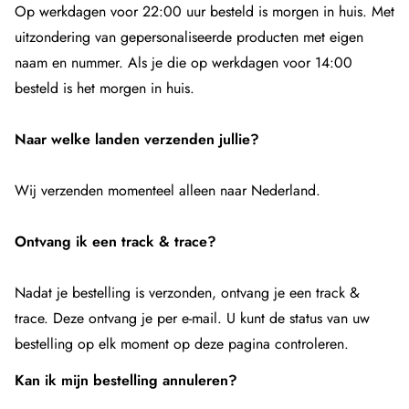
Op werkdagen voor 22:00 uur besteld is morgen in huis. Met
uitzondering van gepersonaliseerde producten met eigen
naam en nummer. Als je die op werkdagen voor 14:00
besteld is het morgen in huis.
Naar welke landen verzenden jullie?
Wij verzenden momenteel alleen naar Nederland.
Ontvang ik een track & trace?
Nadat je bestelling is verzonden, ontvang je een track &
trace. Deze ontvang je per e-mail. U kunt de status van uw
bestelling op elk moment op
deze pagina
controleren.
Kan ik mijn bestelling annuleren?