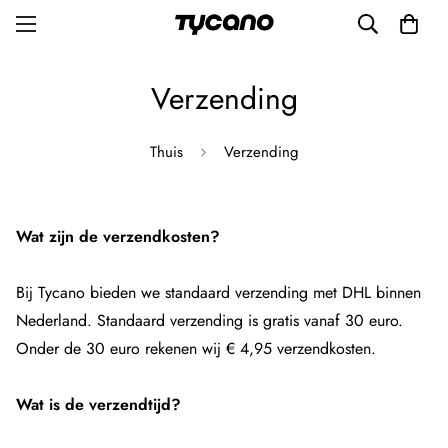
Verzending
Thuis
Verzending
Wat zijn de verzendkosten?
Bij Tycano bieden we standaard verzending met DHL binnen
Nederland. Standaard verzending is gratis vanaf 30 euro.
Onder de 30 euro rekenen wij € 4,95 verzendkosten.
Wat is de verzendtijd?